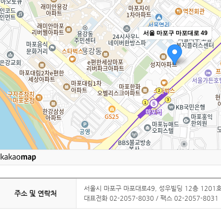
서울 마포구 마포대로 49
서울시 마포구 마포대로49, 성우빌딩 12층 120
주소 및 연락처
대표전화 02-2057-8030 / 팩스 02-2057-8031