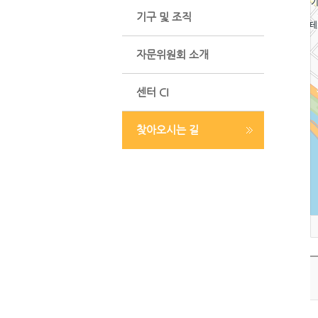
기구 및 조직
자문위원회 소개
센터 CI
찾아오시는 길