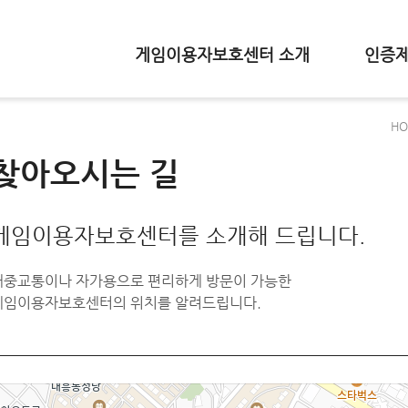
게임이용자보호센터 소개
인증
H
찾아오시는 길
게임이용자보호센터를 소개해 드립니다.
대중교통이나 자가용으로 편리하게 방문이 가능한
게임이용자보호센터의 위치를 알려드립니다.