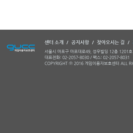
센터 소개
/
공지사항
/
찾아오시는 길
/
서울시 마포구 마포대로49, 성우빌딩 12층 120
대표전화: 02-2057-8030 / 팩스: 02-2057-8031
COPYRIGHT ⓒ 2016 게임이용자보호센터 ALL RI