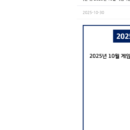
2025-10-30