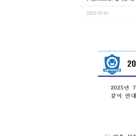
2025-07-01